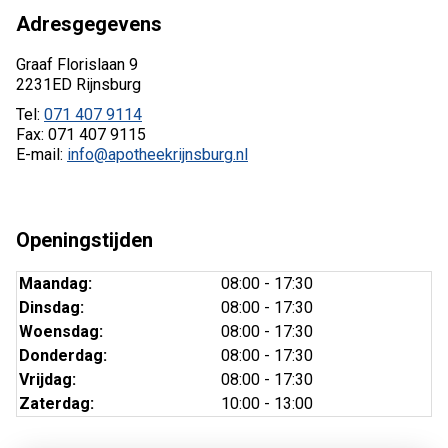
Adresgegevens
Graaf Florislaan 9
2231ED Rijnsburg
Tel:
071 407 9114
Fax: 071 407 9115
E-mail:
info@apotheekrijnsburg.nl
Openingstijden
Maandag:
08:00 - 17:30
Dinsdag:
08:00 - 17:30
Woensdag:
08:00 - 17:30
Donderdag:
08:00 - 17:30
Vrijdag:
08:00 - 17:30
Zaterdag:
10:00 - 13:00