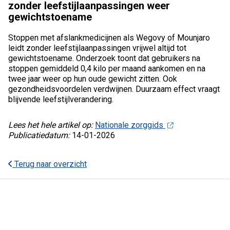
zonder leefstijlaanpassingen weer
gewichtstoename
Stoppen met afslankmedicijnen als Wegovy of Mounjaro
leidt zonder leefstijlaanpassingen vrijwel altijd tot
gewichtstoename. Onderzoek toont dat gebruikers na
stoppen gemiddeld 0,4 kilo per maand aankomen en na
twee jaar weer op hun oude gewicht zitten. Ook
gezondheidsvoordelen verdwijnen. Duurzaam effect vraagt
blijvende leefstijlverandering.
Lees het hele artikel op:
Nationale zorggids
Publicatiedatum:
14-01-2026
Terug naar overzicht