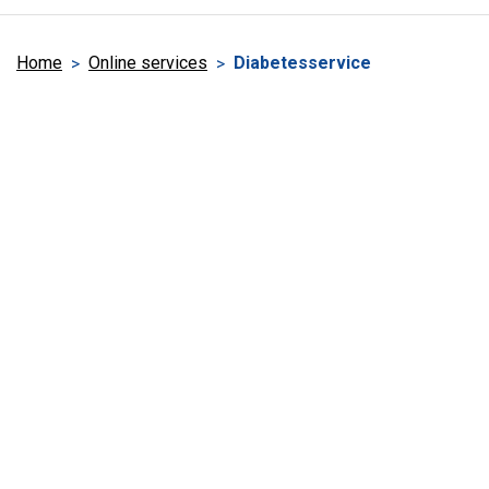
Home
Online services
Diabetesservice