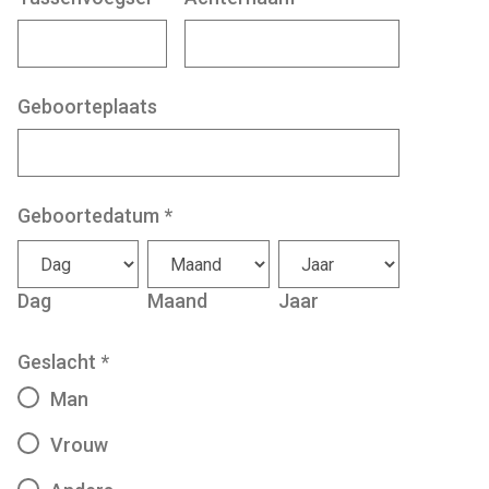
Geboorteplaats
Geboortedatum
*
Dag
Maand
Jaar
Geslacht
*
Man
Vrouw