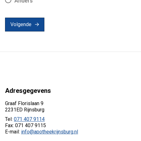
Anders
Volgende
Adresgegevens
Graaf Florislaan 9
2231ED Rijnsburg
Tel:
071 407 9114
Fax: 071 407 9115
E-mail:
info@apotheekrijnsburg.nl