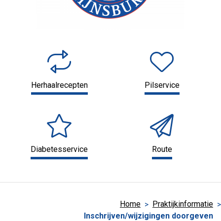
Herhaalrecepten
Pilservice
Diabetesservice
Route
Home
Praktijkinformatie
Inschrijven/wijzigingen doorgeven