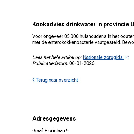
Kookadvies drinkwater in provincie 
Voor ongeveer 85.000 huishoudens in het oosten 
met de enterokokkenbacterie vastgesteld. Bewone
Lees het hele artikel op:
Nationale zorggids
Publicatiedatum:
06-01-2026
Terug naar overzicht
Adresgegevens
Graaf Florislaan 9