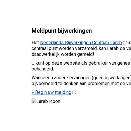
Meldpunt bijwerkingen
Het
Nederlands Bijwerkingen Centrum Lareb
is
centraal punt worden verzameld, kan Lareb de ve
daadwerkelijk worden gemeld!
U kunt op deze website als gebruiker van geneesm
behandeld.
Wanneer u andere ervaringen (geen bijwerkingen)
bijvoorbeeld te denken aan problemen met de ver
» Begin uw melding