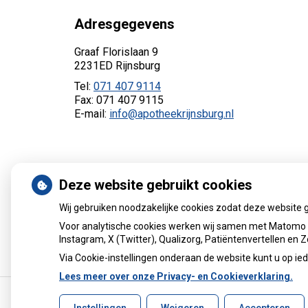
Adresgegevens
Graaf Florislaan 9
2231ED Rijnsburg
Tel:
071 407 9114
Fax: 071 407 9115
E-mail:
info@apotheekrijnsburg.nl
Deze website gebruikt cookies
Wij gebruiken noodzakelijke cookies zodat deze website 
Voor analytische cookies werken wij samen met Matomo e
Instagram, X (Twitter), Qualizorg, Patiëntenvertellen en
Via Cookie-instellingen onderaan de website kunt u op 
Lees meer over onze Privacy- en Cookieverklaring.