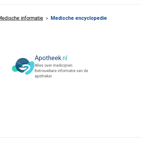
edische informatie
Medische encyclopedie
Apotheek
.nl
Alles over medicijnen.
Betrouwbare informatie van de
apotheker.