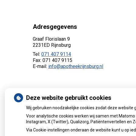
Adresgegevens
Graaf Florislaan 9
2231ED Rijnsburg
Tel:
071 407 9114
Fax: 071 407 9115
E-mail:
info@apotheekrijnsburg.nl
Deze website gebruikt cookies
Wij gebruiken noodzakelijke cookies zodat deze website 
Voor analytische cookies werken wij samen met Matomo e
Instagram, X (Twitter), Qualizorg, Patiëntenvertellen en
Via Cookie-instellingen onderaan de website kunt u op 