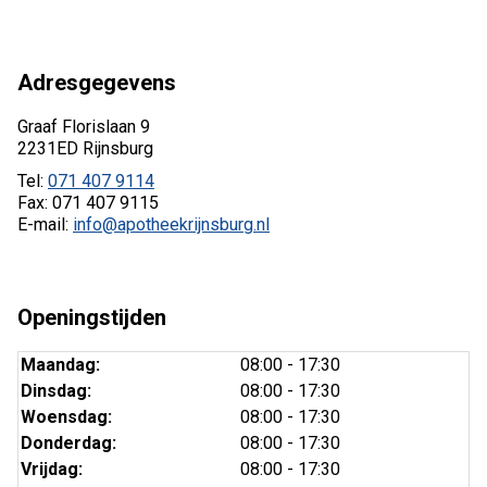
Adresgegevens
Graaf Florislaan 9
2231ED Rijnsburg
Tel:
071 407 9114
Fax: 071 407 9115
E-mail:
info@apotheekrijnsburg.nl
Openingstijden
Maandag:
08:00 - 17:30
Dinsdag:
08:00 - 17:30
Woensdag:
08:00 - 17:30
Donderdag:
08:00 - 17:30
Vrijdag:
08:00 - 17:30