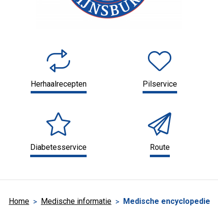
Herhaalrecepten
Pilservice
Diabetesservice
Route
Home
Medische informatie
Medische encyclopedie