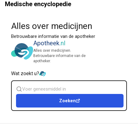
Medische encyclopedie
Alles over medicijnen
Betrouwbare informatie van de apotheker
Apotheek
.nl
Alles over medicijnen.
Betrouwbare informatie van de
apotheker.
Wat zoekt u?
Zoek
geneesmiddel
Zoeken