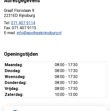
Adresgegevens
Graaf Florislaan 9
2231ED Rijnsburg
Tel:
071 407 9114
Fax: 071 407 9115
E-mail:
info@apotheekrijnsburg.nl
Openingstijden
Maandag:
08:00 - 17:30
Dinsdag:
08:00 - 17:30
Woensdag:
08:00 - 17:30
Donderdag:
08:00 - 17:30
Vrijdag:
08:00 - 17:30
Zaterdag:
10:00 - 13:00