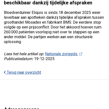
beschikbaar dankzij tijdelijke afspraken
Bloedverdunner Eliquis is sinds 18 december 2025 weer
leverbaar aan apotheken dankzij tijdelijke afspraken tussen
groothandel Mosadex en fabrikant BMS. De eerdere stop
volgde op een prijsconflict. Door het akkoord hoeven ruim
260.000 patiënten voorlopig niet over te stappen op een
ander middel. De partijen werken aan een structurele
oplossing.
Lees het hele artikel op:
Nationale zorggids
Publicatiedatum:
19-12-2025
Terug naar overzicht