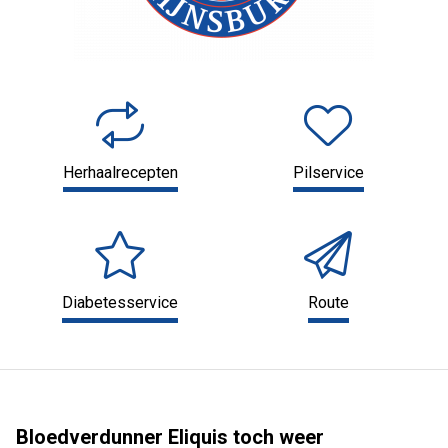
Herhaalrecepten
Pilservice
Diabetesservice
Route
Bloedverdunner Eliquis toch weer