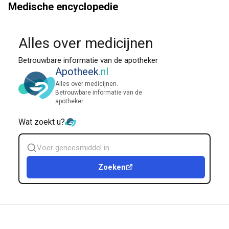
Medische encyclopedie
Alles over medicijnen
Betrouwbare informatie van de apotheker
Apotheek
.nl
Alles over medicijnen.
Betrouwbare informatie van de
apotheker.
Wat zoekt u?
Zoek
geneesmiddel
Zoeken