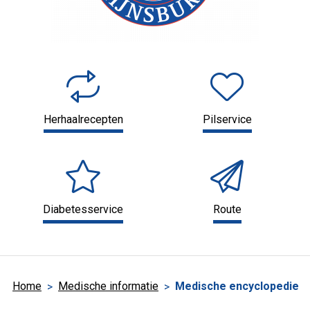
Herhaalrecepten
Pilservice
Diabetesservice
Route
Home
Medische informatie
Medische encyclopedie