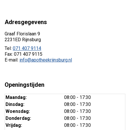
Adresgegevens
Graaf Florislaan 9
2231ED Rijnsburg
Tel:
071 407 9114
Fax: 071 407 9115
E-mail:
info@apotheekrijnsburg.nl
Openingstijden
Maandag:
08:00 - 17:30
Dinsdag:
08:00 - 17:30
Woensdag:
08:00 - 17:30
Donderdag:
08:00 - 17:30
Vrijdag:
08:00 - 17:30